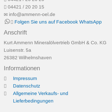
04421 / 20 20 15
info@ammenn-oel.de
Folgen Sie uns auf Facebook
WhatsApp
Anschrift
Kurt Ammenn Mineralölvertrieb GmbH & Co. KG
Luisenstr. 5a
26382 Wilhelmshaven
Informationen
Impressum
Datenschutz
Allgemeine Verkaufs- und
Lieferbedingungen