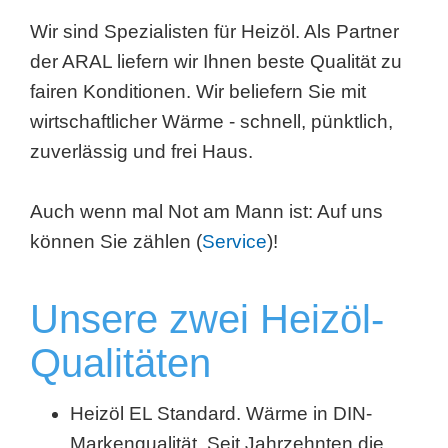
Wir sind Spezialisten für Heizöl. Als Partner
der ARAL liefern wir Ihnen beste Qualität zu
fairen Konditionen. Wir beliefern Sie mit
wirtschaftlicher Wärme - schnell, pünktlich,
zuverlässig und frei Haus.
Auch wenn mal Not am Mann ist: Auf uns
können Sie zählen (
Service
)!
Unsere zwei Heizöl-
Qualitäten
Heizöl EL Standard. Wärme in DIN-
Markenqualität. Seit Jahrzehnten die