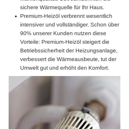
sichere Wärmequelle für Ihr Haus.
Premium-Heizöl verbrennt wesentlich
intensiver und vollständiger. Schon über
90% unserer Kunden nutzen diese
Vorteile: Premium-Heizöl steigert die
Betriebssicherheit der Heizungsanlage,
verbessert die Wärmeausbeute, tut der
Umwelt gut und erhöht den Komfort.