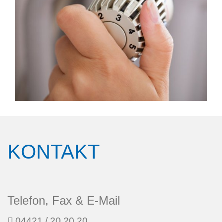
KONTAKT
Telefon, Fax & E-Mail
04421 / 20 20 20